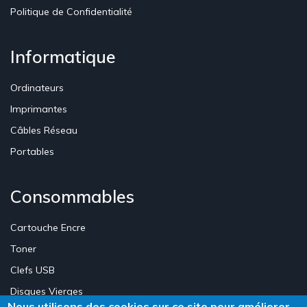
Politique de Confidentialité
Informatique
Ordinateurs
Imprimantes
Câbles Réseau
Portables
Consommables
Cartouche Encre
Toner
Clefs USB
Disques Vierges
Nous utilisons des cookies sur ce site pour améliorer