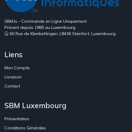
SBM.lu - Commande en Ligne Uniquement
Présent depuis 1985 au Luxembourg
60 Rue de Kleinbettingen, L8436 Steinfort, Luxembourg
Liens
Mon Compte
Livraison
Contact
SBM Luxembourg
Présentation
Conditions Générales