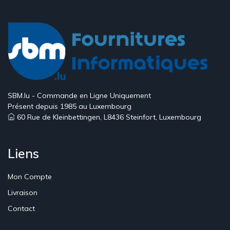
SBM.lu - Commande en Ligne Uniquement
Présent depuis 1985 au Luxembourg
60 Rue de Kleinbettingen, L8436 Steinfort, Luxembourg
Liens
Mon Compte
Livraison
Contact