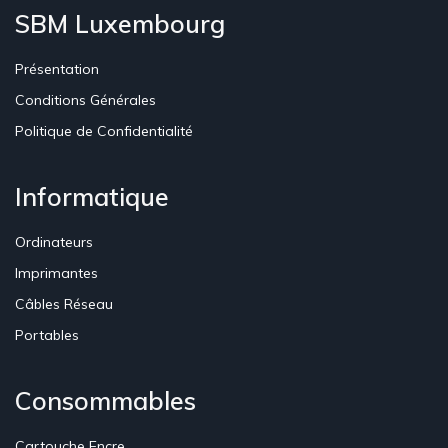
SBM Luxembourg
Présentation
Conditions Générales
Politique de Confidentialité
Informatique
Ordinateurs
Imprimantes
Câbles Réseau
Portables
Consommables
Cartouche Encre