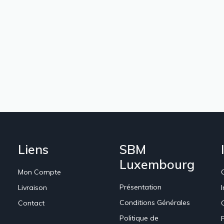
Liens
SBM
Luxembourg
Mon Compte
Présentation
Livraison
Conditions Générales
Contact
Politique de