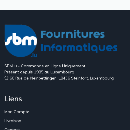
SBM.lu - Commande en Ligne Uniquement
Présent depuis 1985 au Luxembourg
60 Rue de Kleinbettingen, L8436 Steinfort, Luxembourg
Liens
Mon Compte
Livraison
Contact