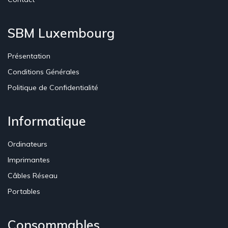
SBM Luxembourg
Présentation
Conditions Générales
Politique de Confidentialité
Informatique
Ordinateurs
Imprimantes
Câbles Réseau
Portables
Consommables