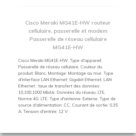
Cisco Meraki MG41E-HW routeur
cellulaire, passerelle et modem
Passerelle de réseau cellulaire
MG41E-HW
Cisco Meraki MG41E-HW. Type d'appareil:
Passerelle de réseau cellulaire, Couleur du
produit: Blanc, Montage: Montage au mur. Type
d'interface LAN Ethernet: Gigabit Ethernet, LAN
Ethernet : taux de transfert des données:
10,100,1000 Mbit/s. Données du réseau: LTE,
Norme 4G: LTE. Type d'antenne: Externe. Type de
source d'alimentation: CC, Courant de sortie: 0,35
A, Tension d'entrée: 12 V