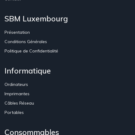
SBM Luxembourg
Présentation
Conditions Générales
Politique de Confidentialité
Informatique
Ordinateurs
Imprimantes
Câbles Réseau
Portables
Consommables