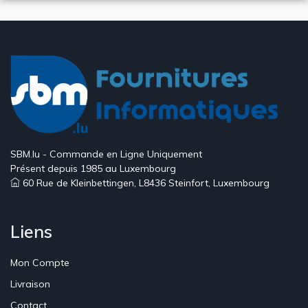
SBM.lu - Commande en Ligne Uniquement
Présent depuis 1985 au Luxembourg
60 Rue de Kleinbettingen, L8436 Steinfort, Luxembourg
Liens
Mon Compte
Livraison
Contact