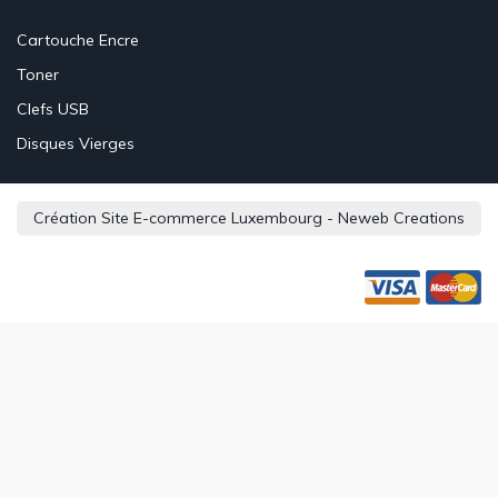
Cartouche Encre
Toner
Clefs USB
Disques Vierges
Création Site E-commerce Luxembourg - Neweb Creations