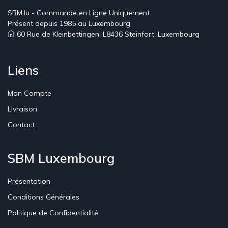
SBM.lu - Commande en Ligne Uniquement
Présent depuis 1985 au Luxembourg
60 Rue de Kleinbettingen, L8436 Steinfort, Luxembourg
Liens
Mon Compte
Livraison
Contact
SBM Luxembourg
Présentation
Conditions Générales
Politique de Confidentialité