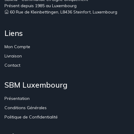
Présent depuis 1985 au Luxembourg
60 Rue de Kleinbettingen, L8436 Steinfort, Luxembourg
Liens
Mon Compte
Livraison
Contact
SBM Luxembourg
Présentation
Conditions Générales
Politique de Confidentialité