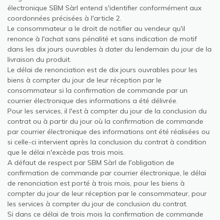
électronique SBM Sàrl entend s'identifier conformément aux
coordonnées précisées à l'article 2.
Le consommateur a le droit de notifier au vendeur qu'il
renonce à l'achat sans pénalité et sans indication de motif
dans les dix jours ouvrables à dater du lendemain du jour de la
livraison du produit.
Le délai de renonciation est de dix jours ouvrables pour les
biens à compter du jour de leur réception par le
consommateur si la confirmation de commande par un
courrier électronique des informations a été délivrée.
Pour les services, il l'est à compter du jour de la conclusion du
contrat ou à partir du jour où la confirmation de commande
par courrier électronique des informations ont été réalisées ou
si celle-ci intervient après la conclusion du contrat à condition
que le délai n'excède pas trois mois.
A défaut de respect par SBM Sàrl de l'obligation de
confirmation de commande par courrier électronique, le délai
de renonciation est porté à trois mois, pour les biens à
compter du jour de leur réception par le consommateur, pour
les services à compter du jour de conclusion du contrat.
Si dans ce délai de trois mois la confirmation de commande