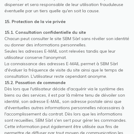
dispenser et sera responsable de leur utilisation frauduleuse
éventuelle par un tiers quelle qu'en soit la cause.
15. Protection de la vie privée
15.1. Consultation confidentielle du site
Chacun peut consulter le site SBM Sàrl sans révéler son identité
ou donner des informations personnelles.
Seules les adresses E-MAIL sont relevées tandis que leur
utilisateur conserve l'anonymat.
La connaissance des adresses E-MAIL permet à SBM Sàrl
d'évaluer la fréquence de visite du site ainsi que le temps de
consultation. L'utilisateur reste cependant anonyme.
15.2. Passation de commande
Dès lors que l'utilisateur décide d'acquérir via le système des
biens ou des services, il est par là même tenu de dévoiler son
identité, son adresse E-MAIL, son adresse postale ainsi que
d'éventuelles autres informations personnelles nécessaires à
l'accomplissement du contrat. Dès lors que les informations
sont recueillies, SBM Sàrl s'en sert pour gérer les commandes.
Cette information peut également être utilisée aux fins de
permettre de diffuser par tout moyen de communication les