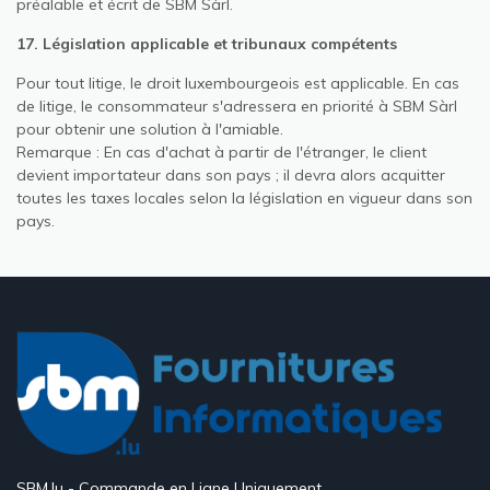
préalable et écrit de SBM Sàrl.
17. Législation applicable et tribunaux compétents
Pour tout litige, le droit luxembourgeois est applicable. En cas
de litige, le consommateur s'adressera en priorité à SBM Sàrl
pour obtenir une solution à l'amiable.
Remarque : En cas d'achat à partir de l'étranger, le client
devient importateur dans son pays ; il devra alors acquitter
toutes les taxes locales selon la législation en vigueur dans son
pays.
SBM.lu - Commande en Ligne Uniquement