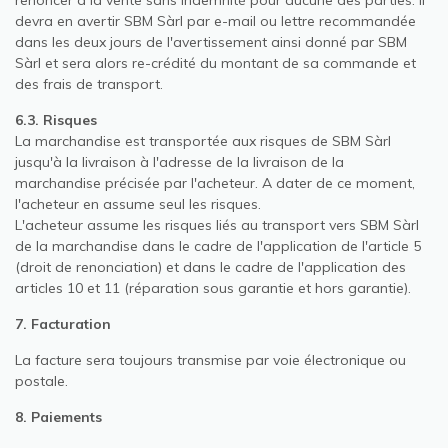
devra en avertir SBM Sàrl par e-mail ou lettre recommandée
dans les deux jours de l'avertissement ainsi donné par SBM
Sàrl et sera alors re-crédité du montant de sa commande et
des frais de transport.
6.3. Risques
La marchandise est transportée aux risques de SBM Sàrl
jusqu'à la livraison à l'adresse de la livraison de la
marchandise précisée par l'acheteur. A dater de ce moment,
l'acheteur en assume seul les risques.
L'acheteur assume les risques liés au transport vers SBM Sàrl
de la marchandise dans le cadre de l'application de l'article 5
(droit de renonciation) et dans le cadre de l'application des
articles 10 et 11 (réparation sous garantie et hors garantie).
7. Facturation
La facture sera toujours transmise par voie électronique ou
postale.
8. Paiements