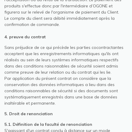
produits s'effectue donc par l'intermédiaire d’OGONE et
figurera sur le relevé de l'organisme de paiement du Client.
Le compte du client sera débité immédiatement après la
confirmation de commande
.
4. preuve du contrat
Sans préjudice de ce qui précède les parties cocontractantes
acceptent que les enregistrements informatiques qu'ils ont
réalisés au sein de leurs systèmes informatiques respectifs
dans des conditions raisonnables de sécurité soient admis
comme preuve de leur relation ou du contrat qui les lie.
Par application du présent contrat on considère que la
conservation des données informatiques a lieu dans des
conditions raisonnables de sécurité si des documents sont
systématiquement enregistrés dans une base de données
inaltérable et permanente.
5. Droit de renonciation
5.1. Définition de la faculté de renonciation
S'agissant d'un contrat conclu à distance sur un mode