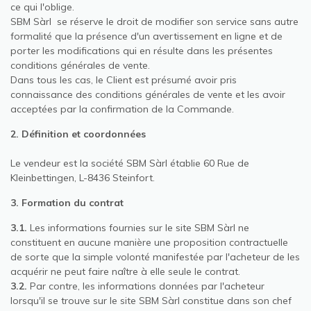
ce qui l'oblige.
SBM Sàrl se réserve le droit de modifier son service sans autre
formalité que la présence d'un avertissement en ligne et de
porter les modifications qui en résulte dans les présentes
conditions générales de vente.
Dans tous les cas, le Client est présumé avoir pris
connaissance des conditions générales de vente et les avoir
acceptées par la confirmation de la Commande.
2. Définition et coordonnées
Le vendeur est la société SBM Sàrl établie 60 Rue de
Kleinbettingen, L-8436 Steinfort.
3. Formation du contrat
3.1.
Les informations fournies sur le site SBM Sàrl ne
constituent en aucune manière une proposition contractuelle
de sorte que la simple volonté manifestée par l'acheteur de les
acquérir ne peut faire naître à elle seule le contrat.
3.2.
Par contre, les informations données par l'acheteur
lorsqu'il se trouve sur le site SBM Sàrl constitue dans son chef