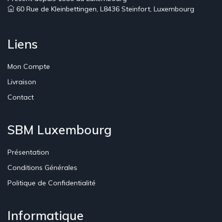
60 Rue de Kleinbettingen, L8436 Steinfort, Luxembourg
Liens
Mon Compte
Livraison
Contact
SBM Luxembourg
Présentation
Conditions Générales
Politique de Confidentialité
Informatique