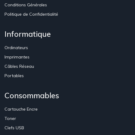
Conditions Générales
Politique de Confidentialité
Informatique
Ordinateurs
Imprimantes
Câbles Réseau
Portables
Consommables
Cartouche Encre
Toner
Clefs USB