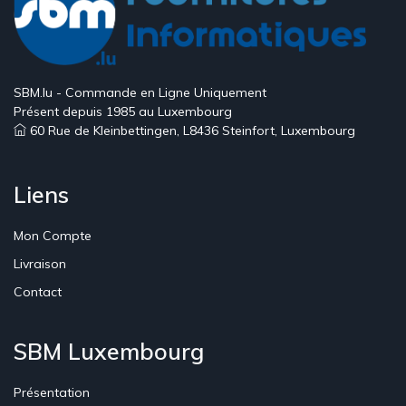
SBM.lu - Commande en Ligne Uniquement
Présent depuis 1985 au Luxembourg
60 Rue de Kleinbettingen, L8436 Steinfort, Luxembourg
Liens
Mon Compte
Livraison
Contact
SBM Luxembourg
Présentation