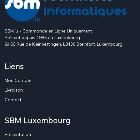
SBM.lu - Commande en Ligne Uniquement
Présent depuis 1985 au Luxembourg
60 Rue de Kleinbettingen, L8436 Steinfort, Luxembourg
Liens
Mon Compte
Livraison
Contact
SBM Luxembourg
Présentation