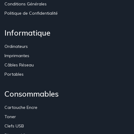
Conditions Générales
Politique de Confidentialité
Informatique
Ordinateurs
Imprimantes
Câbles Réseau
Portables
Consommables
Cartouche Encre
Toner
Clefs USB