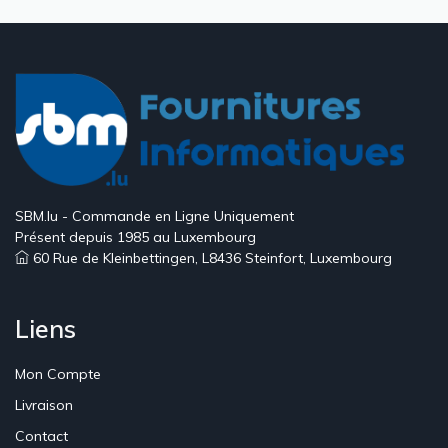
SBM.lu - Commande en Ligne Uniquement
Présent depuis 1985 au Luxembourg
60 Rue de Kleinbettingen, L8436 Steinfort, Luxembourg
Liens
Mon Compte
Livraison
Contact