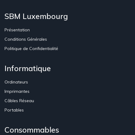
SBM Luxembourg
Présentation
Conditions Générales
Politique de Confidentialité
Informatique
Ordinateurs
Imprimantes
Câbles Réseau
Portables
Consommables