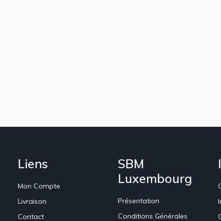
Liens
SBM
Luxembourg
Mon Compte
Présentation
Livraison
Conditions Générales
Contact