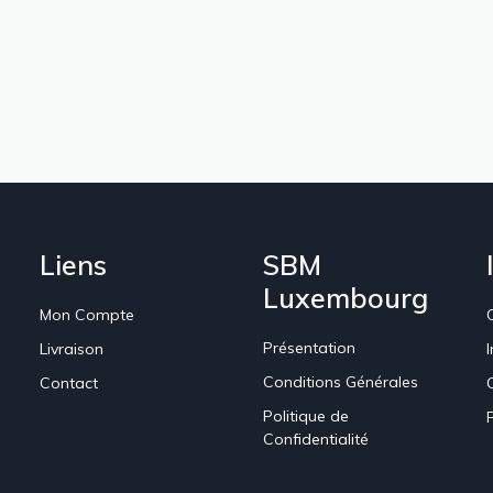
Liens
SBM
Luxembourg
Mon Compte
Présentation
Livraison
Conditions Générales
Contact
Politique de
Confidentialité