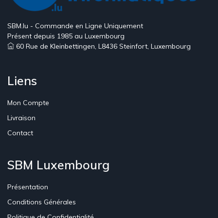
SBM.lu - Commande en Ligne Uniquement
Présent depuis 1985 au Luxembourg
60 Rue de Kleinbettingen, L8436 Steinfort, Luxembourg
Liens
Mon Compte
Livraison
Contact
SBM Luxembourg
Présentation
Conditions Générales
Politique de Confidentialité