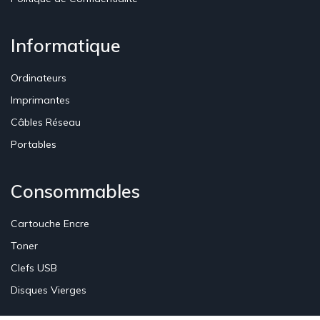
Informatique
Ordinateurs
Imprimantes
Câbles Réseau
Portables
Consommables
Cartouche Encre
Toner
Clefs USB
Disques Vierges