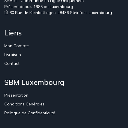
SBM.lu - Commande en Ligne Uniquement
Présent depuis 1985 au Luxembourg
60 Rue de Kleinbettingen, L8436 Steinfort, Luxembourg
Liens
Mon Compte
Livraison
Contact
SBM Luxembourg
Présentation
Conditions Générales
Politique de Confidentialité