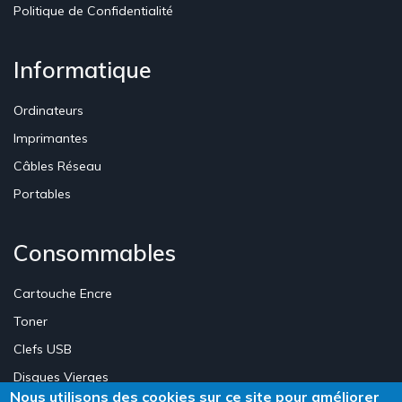
Politique de Confidentialité
Informatique
Ordinateurs
Imprimantes
Câbles Réseau
Portables
Consommables
Cartouche Encre
Toner
Clefs USB
Disques Vierges
Nous utilisons des cookies sur ce site pour améliorer