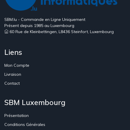
SBM.lu - Commande en Ligne Uniquement
Présent depuis 1985 au Luxembourg
60 Rue de Kleinbettingen, L8436 Steinfort, Luxembourg
Liens
Mon Compte
Livraison
Contact
SBM Luxembourg
Présentation
Conditions Générales