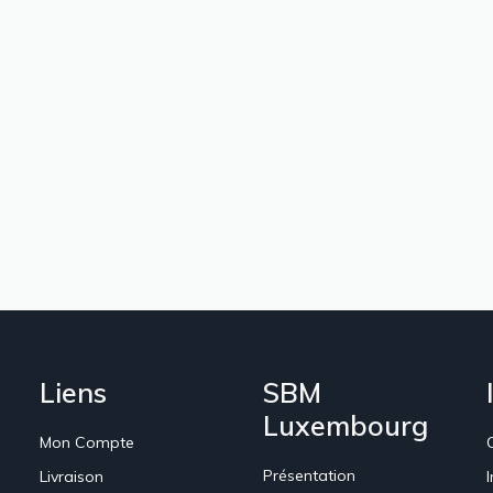
Liens
SBM
Luxembourg
Mon Compte
Présentation
Livraison