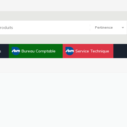
Pertinence
s
Bureau Comptable
Service Technique