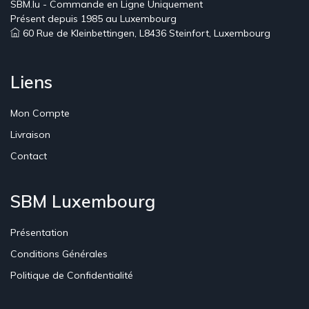
SBM.lu - Commande en Ligne Uniquement
Présent depuis 1985 au Luxembourg
60 Rue de Kleinbettingen, L8436 Steinfort, Luxembourg
Liens
Mon Compte
Livraison
Contact
SBM Luxembourg
Présentation
Conditions Générales
Politique de Confidentialité