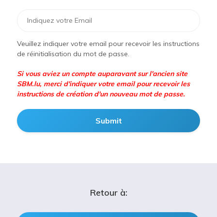
Veuillez indiquer votre email pour recevoir les instructions
de réinitialisation du mot de passe.
Si vous aviez un compte auparavant sur l'ancien site
SBM.lu, merci d'indiquer votre email pour recevoir les
instructions de création d'un nouveau mot de passe.
Retour à: