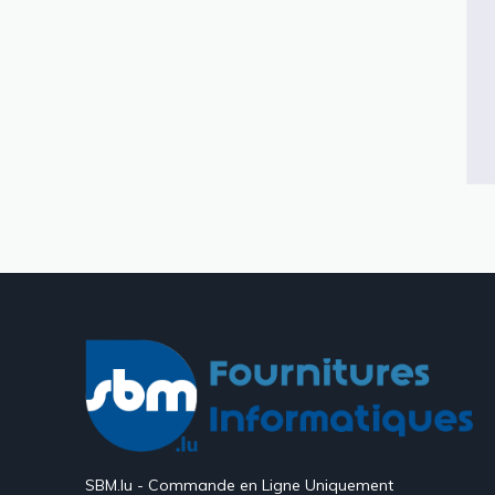
SBM.lu - Commande en Ligne Uniquement