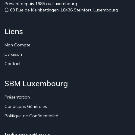
Présent depuis 1985 au Luxembourg
60 Rue de Kleinbettingen, L8436 Steinfort, Luxembourg
Liens
Mon Compte
Livraison
Contact
SBM Luxembourg
Présentation
Conditions Générales
Politique de Confidentialité