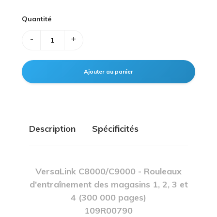
Quantité
-
+
Description
Spécificités
VersaLink C8000/C9000 - Rouleaux
d'entraînement des magasins 1, 2, 3 et
4 (300 000 pages)
109R00790