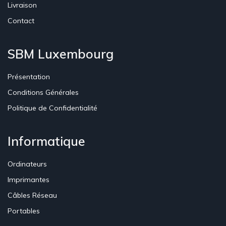
Livraison
Contact
SBM Luxembourg
Présentation
Conditions Générales
Politique de Confidentialité
Informatique
Ordinateurs
Imprimantes
Câbles Réseau
Portables