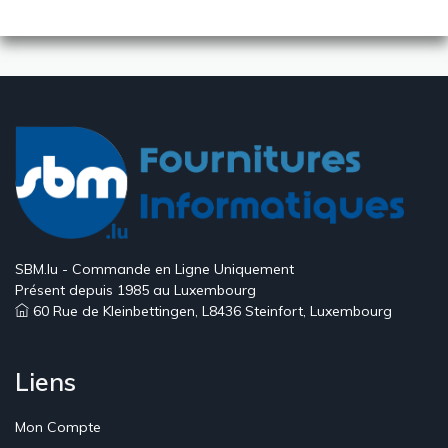
SBM.lu - Commande en Ligne Uniquement
Présent depuis 1985 au Luxembourg
60 Rue de Kleinbettingen, L8436 Steinfort, Luxembourg
Liens
Mon Compte