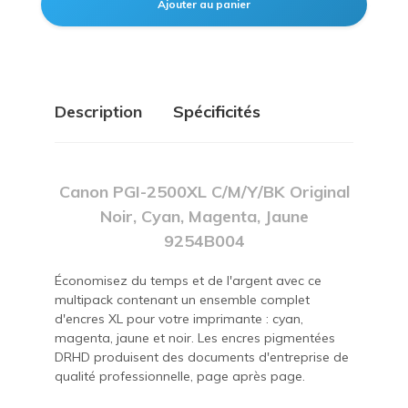
Description
Spécificités
Canon PGI-2500XL C/M/Y/BK Original
Noir, Cyan, Magenta, Jaune
9254B004
Économisez du temps et de l'argent avec ce
multipack contenant un ensemble complet
d'encres XL pour votre imprimante : cyan,
magenta, jaune et noir. Les encres pigmentées
DRHD produisent des documents d'entreprise de
qualité professionnelle, page après page.