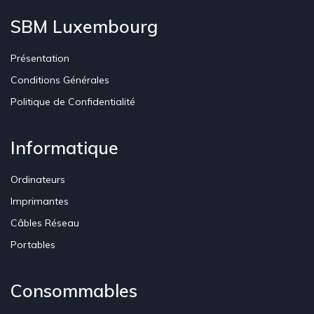
SBM Luxembourg
Présentation
Conditions Générales
Politique de Confidentialité
Informatique
Ordinateurs
Imprimantes
Câbles Réseau
Portables
Consommables