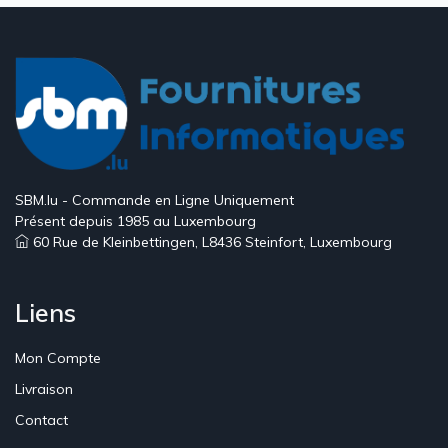
SBM.lu - Commande en Ligne Uniquement
Présent depuis 1985 au Luxembourg
60 Rue de Kleinbettingen, L8436 Steinfort, Luxembourg
Liens
Mon Compte
Livraison
Contact