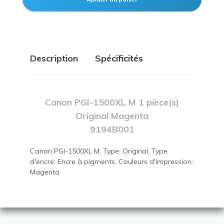
Description
Spécificités
Canon PGI-1500XL M 1 pièce(s)
Original Magenta
9194B001
Canon PGI-1500XL M. Type: Original, Type
d'encre: Encre à pigments, Couleurs d'impression:
Magenta