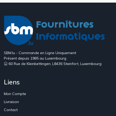
SBM.lu - Commande en Ligne Uniquement
Présent depuis 1985 au Luxembourg
60 Rue de Kleinbettingen, L8436 Steinfort, Luxembourg
Liens
Mon Compte
Livraison
Contact