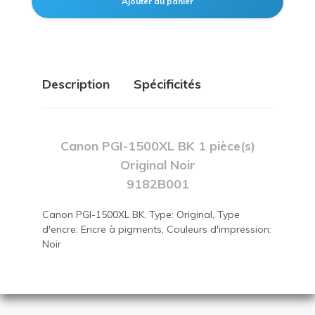
Description
Spécificités
Canon PGI-1500XL BK 1 pièce(s)
Original Noir
9182B001
Canon PGI-1500XL BK. Type: Original, Type
d'encre: Encre à pigments, Couleurs d'impression:
Noir