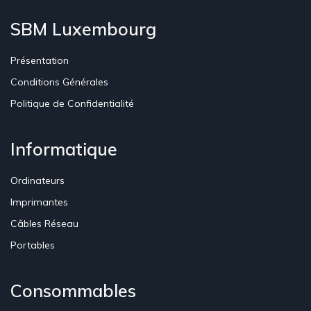
SBM Luxembourg
Présentation
Conditions Générales
Politique de Confidentialité
Informatique
Ordinateurs
Imprimantes
Câbles Réseau
Portables
Consommables