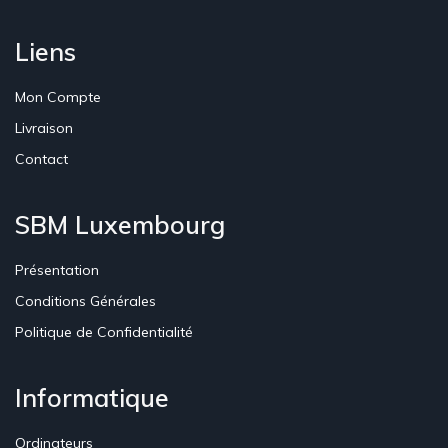
Liens
Mon Compte
Livraison
Contact
SBM Luxembourg
Présentation
Conditions Générales
Politique de Confidentialité
Informatique
Ordinateurs