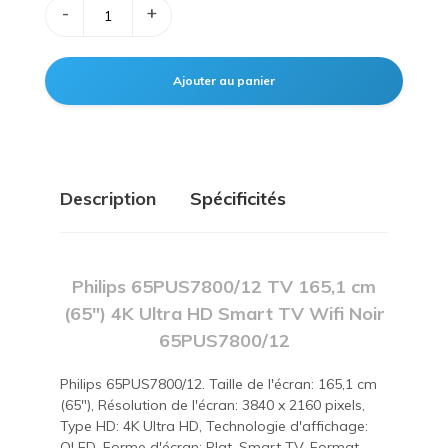
-
+
Description
Spécificités
Philips 65PUS7800/12 TV 165,1 cm
(65") 4K Ultra HD Smart TV Wifi Noir
65PUS7800/12
Philips 65PUS7800/12. Taille de l'écran: 165,1 cm
(65"), Résolution de l'écran: 3840 x 2160 pixels,
Type HD: 4K Ultra HD, Technologie d'affichage:
QLED, Forme d'écran: Plat. Smart TV. Format