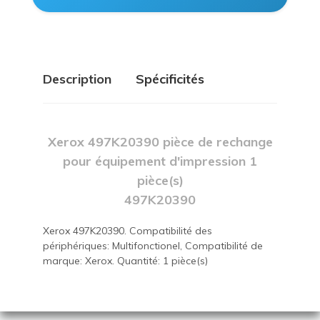
Description
Spécificités
Xerox 497K20390 pièce de rechange
pour équipement d'impression 1
pièce(s)
497K20390
Xerox 497K20390. Compatibilité des
périphériques: Multifonctionel, Compatibilité de
marque: Xerox. Quantité: 1 pièce(s)