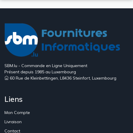
SBM.lu - Commande en Ligne Uniquement
Présent depuis 1985 au Luxembourg
60 Rue de Kleinbettingen, L8436 Steinfort, Luxembourg
Liens
Mon Compte
Livraison
Contact