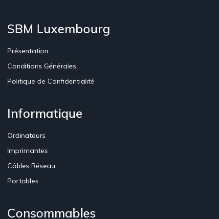
SBM Luxembourg
Présentation
Conditions Générales
Politique de Confidentialité
Informatique
Ordinateurs
Imprimantes
Câbles Réseau
Portables
Consommables