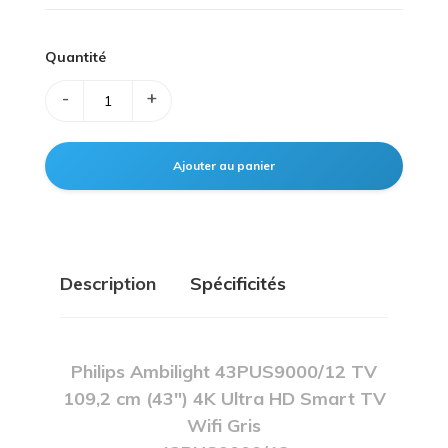
Quantité
-
+
Description
Spécificités
Philips Ambilight 43PUS9000/12 TV
109,2 cm (43") 4K Ultra HD Smart TV
Wifi Gris