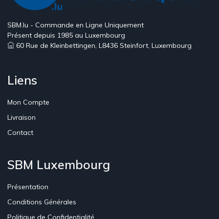
SBM.lu - Commande en Ligne Uniquement
Présent depuis 1985 au Luxembourg
60 Rue de Kleinbettingen, L8436 Steinfort, Luxembourg
Liens
Mon Compte
Livraison
Contact
SBM Luxembourg
Présentation
Conditions Générales
Politique de Confidentialité