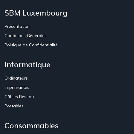
SBM Luxembourg
Présentation
Conditions Générales
Politique de Confidentialité
Informatique
Ordinateurs
Imprimantes
Câbles Réseau
Portables
Consommables