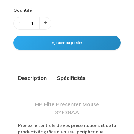
Quantité
-
+
Description
Spécificités
HP Elite Presenter Mouse
3YF38AA
Prenez le contrôle de vos présentations et de la
productivité grâce à un seul périphérique