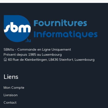
SBM.lu - Commande en Ligne Uniquement
Présent depuis 1985 au Luxembourg
60 Rue de Kleinbettingen, L8436 Steinfort, Luxembourg
Liens
Mon Compte
Livraison
Contact