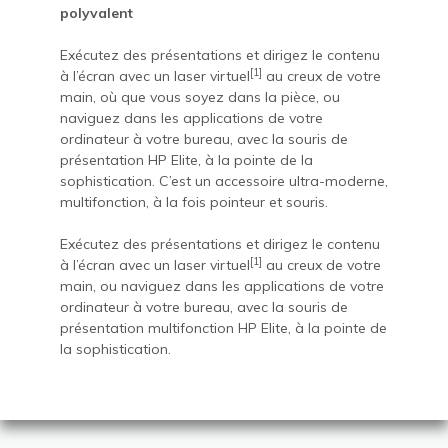
polyvalent
Exécutez des présentations et dirigez le contenu
[1]
à l’écran avec un laser virtuel
au creux de votre
main, où que vous soyez dans la pièce, ou
naviguez dans les applications de votre
ordinateur à votre bureau, avec la souris de
présentation HP Elite, à la pointe de la
sophistication. C’est un accessoire ultra-moderne,
multifonction, à la fois pointeur et souris.
Exécutez des présentations et dirigez le contenu
[1]
à l’écran avec un laser virtuel
au creux de votre
main, ou naviguez dans les applications de votre
ordinateur à votre bureau, avec la souris de
présentation multifonction HP Elite, à la pointe de
la sophistication.