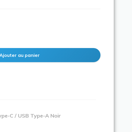
Type-C / USB Type-A Noir