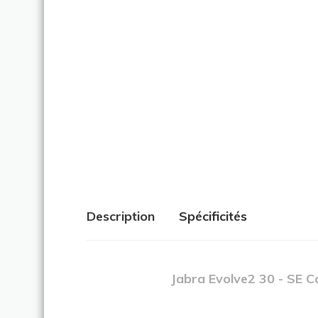
Description
Spécificités
Jabra Evolve2 30 - SE C