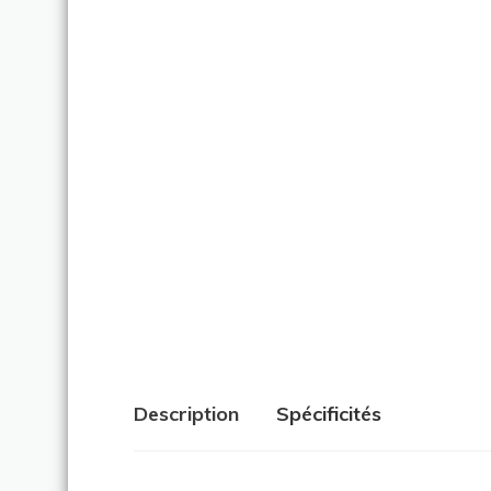
Description
Spécificités