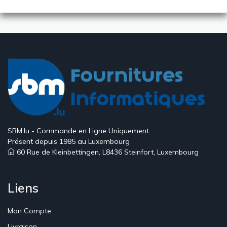
SBM.lu - Commande en Ligne Uniquement
Présent depuis 1985 au Luxembourg
60 Rue de Kleinbettingen, L8436 Steinfort, Luxembourg
Liens
Mon Compte
Livraison