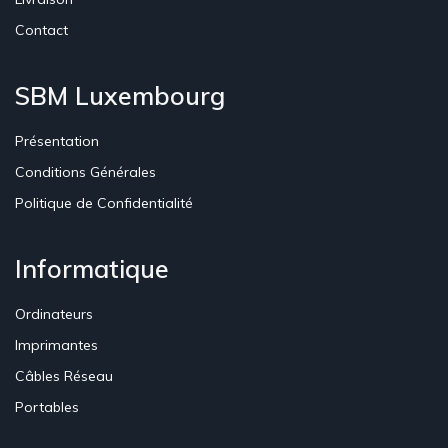
Contact
SBM Luxembourg
Présentation
Conditions Générales
Politique de Confidentialité
Informatique
Ordinateurs
Imprimantes
Câbles Réseau
Portables