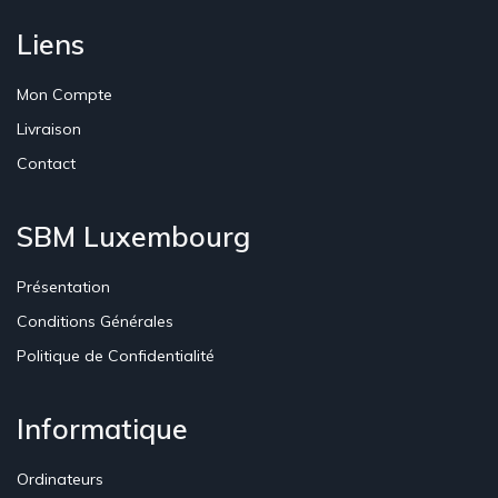
Liens
Mon Compte
Livraison
Contact
SBM Luxembourg
Présentation
Conditions Générales
Politique de Confidentialité
Informatique
Ordinateurs