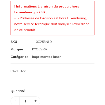
! Informations Livraison du produit hors
Luxembourg > 25 Kg !
- Si l'adresse de livraison est hors Luxembourg,
notre service technique doit analyser l'expédition
de ce produit
SKU
110C253NL0
Marque
KYOCERA
Catégorie
Imprimantes laser
PA2101cx
Quantité
-
+