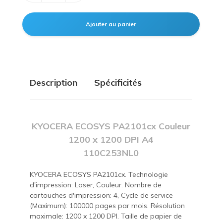
Description
Spécificités
KYOCERA ECOSYS PA2101cx Couleur
1200 x 1200 DPI A4
110C253NL0
KYOCERA ECOSYS PA2101cx. Technologie
d'impression: Laser, Couleur. Nombre de
cartouches d'impression: 4, Cycle de service
(Maximum): 100000 pages par mois. Résolution
maximale: 1200 x 1200 DPI. Taille de papier de