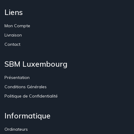
Liens
Mon Compte
Livraison
Contact
SBM Luxembourg
Présentation
Conditions Générales
Politique de Confidentialité
Informatique
Ordinateurs