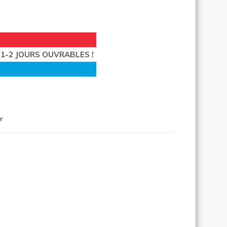
1-2 JOURS OUVRABLES !
r