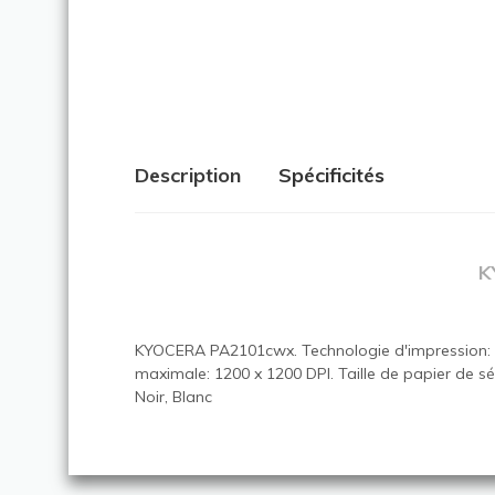
Description
Spécificités
K
KYOCERA PA2101cwx. Technologie d'impression: L
maximale: 1200 x 1200 DPI. Taille de papier de sé
Noir, Blanc