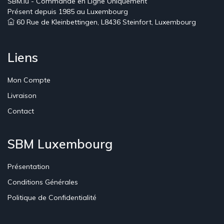
SBM.lu - Commande en Ligne Uniquement
Présent depuis 1985 au Luxembourg
60 Rue de Kleinbettingen, L8436 Steinfort, Luxembourg
Liens
Mon Compte
Livraison
Contact
SBM Luxembourg
Présentation
Conditions Générales
Politique de Confidentialité