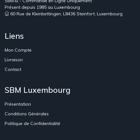
SBM.lu - Commande en Ligne Uniquement
Présent depuis 1985 au Luxembourg
60 Rue de Kleinbettingen, L8436 Steinfort, Luxembourg
Liens
Mon Compte
Livraison
Contact
SBM Luxembourg
Présentation
Conditions Générales
Politique de Confidentialité