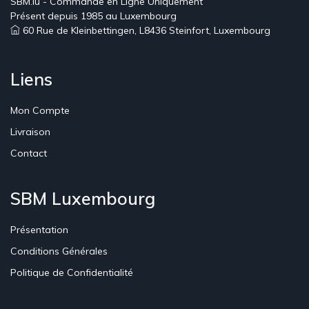
SBM.lu - Commande en Ligne Uniquement
Présent depuis 1985 au Luxembourg
60 Rue de Kleinbettingen, L8436 Steinfort, Luxembourg
Liens
Mon Compte
Livraison
Contact
SBM Luxembourg
Présentation
Conditions Générales
Politique de Confidentialité