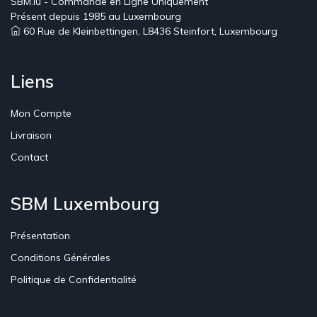
SBM.lu - Commande en Ligne Uniquement
Présent depuis 1985 au Luxembourg
60 Rue de Kleinbettingen, L8436 Steinfort, Luxembourg
Liens
Mon Compte
Livraison
Contact
SBM Luxembourg
Présentation
Conditions Générales
Politique de Confidentialité