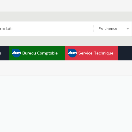
Pertinence
s
Bureau Comptable
Service Technique