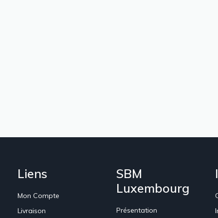
Liens
SBM
Luxembourg
Mon Compte
Présentation
Livraison