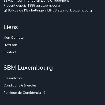
SBM.lu - Commande en Ligne Uniquement
Présent depuis 1985 au Luxembourg
60 Rue de Kleinbettingen, L8436 Steinfort, Luxembourg
Liens
Mon Compte
Livraison
Contact
SBM Luxembourg
Présentation
Conditions Générales
Politique de Confidentialité