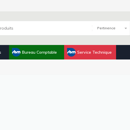
Pertinence
s
Bureau Comptable
Service Technique