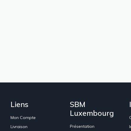
Liens
SBM
Luxembourg
Mon Compte
Présentation
Livraison