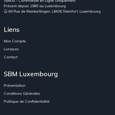
SBM.lu - Commande en Ligne Uniquement
Présent depuis 1985 au Luxembourg
60 Rue de Kleinbettingen, L8436 Steinfort, Luxembourg
Liens
Mon Compte
Livraison
Contact
SBM Luxembourg
Présentation
Conditions Générales
Politique de Confidentialité