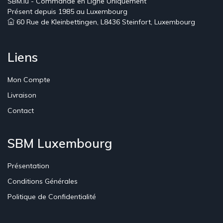
SBM.lu - Commande en Ligne Uniquement
Présent depuis 1985 au Luxembourg
60 Rue de Kleinbettingen, L8436 Steinfort, Luxembourg
Liens
Mon Compte
Livraison
Contact
SBM Luxembourg
Présentation
Conditions Générales
Politique de Confidentialité