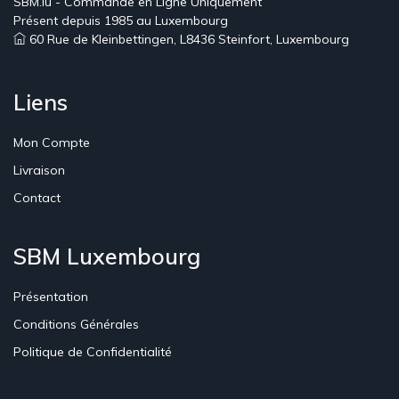
SBM.lu - Commande en Ligne Uniquement
Présent depuis 1985 au Luxembourg
60 Rue de Kleinbettingen, L8436 Steinfort, Luxembourg
Liens
Mon Compte
Livraison
Contact
SBM Luxembourg
Présentation
Conditions Générales
Politique de Confidentialité