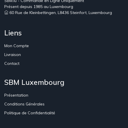
SBM.lu - Commande en Ligne Uniquement
Présent depuis 1985 au Luxembourg
60 Rue de Kleinbettingen, L8436 Steinfort, Luxembourg
Liens
Mon Compte
Livraison
Contact
SBM Luxembourg
Présentation
Conditions Générales
Politique de Confidentialité