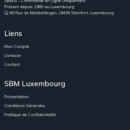
SBM.lu - Commande en Ligne Uniquement
Présent depuis 1985 au Luxembourg
60 Rue de Kleinbettingen, L8436 Steinfort, Luxembourg
Liens
Mon Compte
Livraison
Contact
SBM Luxembourg
Présentation
Conditions Générales
Politique de Confidentialité