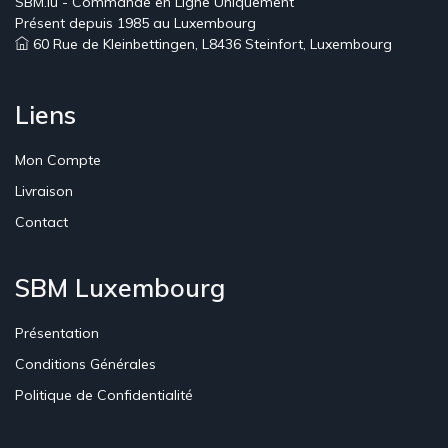
SBM.lu - Commande en Ligne Uniquement
Présent depuis 1985 au Luxembourg
60 Rue de Kleinbettingen, L8436 Steinfort, Luxembourg
Liens
Mon Compte
Livraison
Contact
SBM Luxembourg
Présentation
Conditions Générales
Politique de Confidentialité