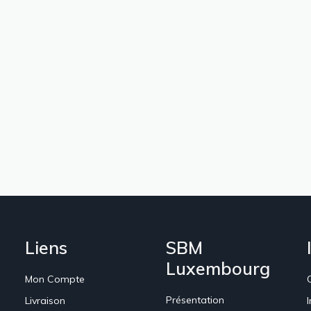
Liens
SBM
Luxembourg
Mon Compte
Présentation
Livraison