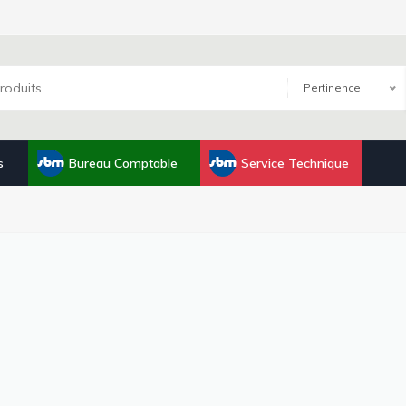
Pertinence
s
Bureau Comptable
Service Technique