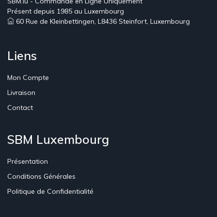
SBM.lu - Commande en Ligne Uniquement
Présent depuis 1985 au Luxembourg
60 Rue de Kleinbettingen, L8436 Steinfort, Luxembourg
Liens
Mon Compte
Livraison
Contact
SBM Luxembourg
Présentation
Conditions Générales
Politique de Confidentialité