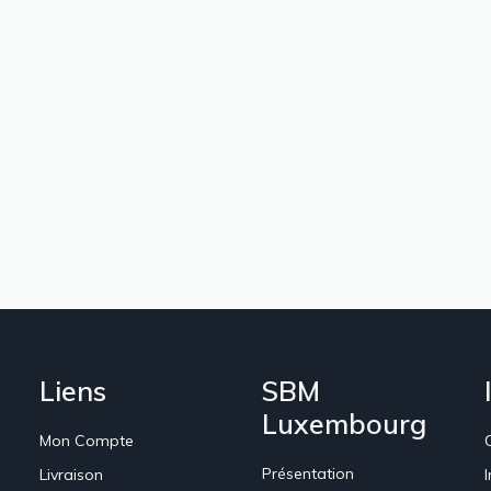
Liens
SBM
Luxembourg
Mon Compte
Présentation
Livraison