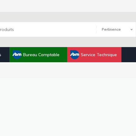
Pertinence
s
Bureau Comptable
Service Technique