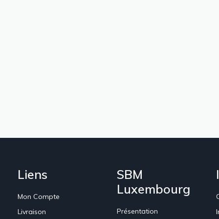
Liens
SBM
Luxembourg
Mon Compte
Présentation
Livraison