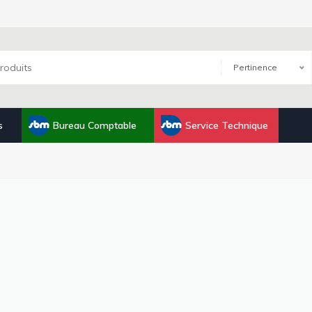
Pertinence
s
Bureau Comptable
Service Technique